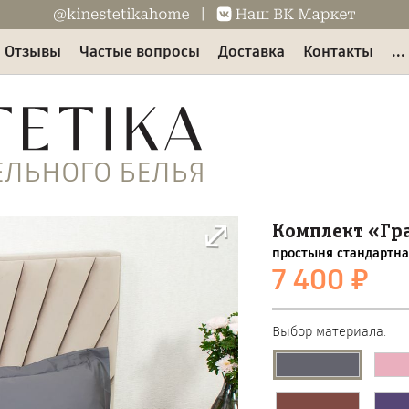
Отзывы
Частые вопросы
Доставка
Контакты
..
ЕЛЬНОГО БЕЛЬЯ
Комплект «Гр
простыня стандартна
7 400 ₽
Выбор материала: