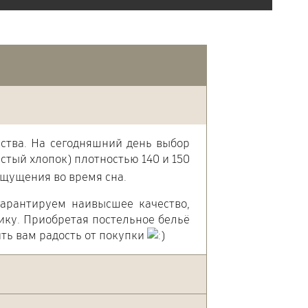
ства. На сегодняшний день выбор
стый хлопок) плотностью 140 и 150
щущения во время сна.
арантируем наивысшее качество,
ку. Приобретая постельное бельё
ть вам радость от покупки