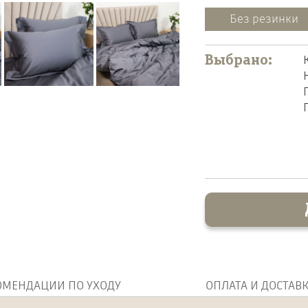
Без резинки
Выбрано:
ОМЕНДАЦИИ ПО УХОДУ
ОПЛАТА И ДОСТАВ