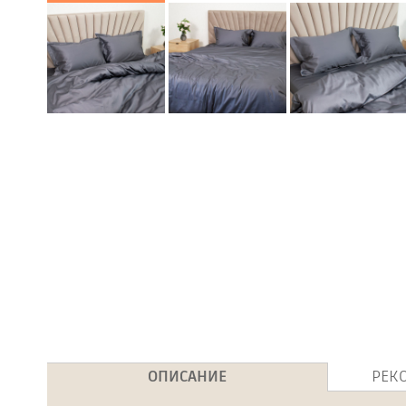
ОПИСАНИЕ
РЕК