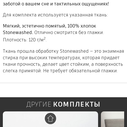
заботой о вашем сне и тактильных ощущениях!
Для комплекта используется указанная ткань:
Мягкий, эстетично помятый, 100% хлопок
Stonewashed.
Отлично смотрится без глажки.
2
Плотность: 120 г/м
.
Ткань прошла обработку Stonewashed — это энзимная
стирка при высоких температурах, которая придаёт
ткани прочность, делает цвет стойким, а поверхность
слегка примятой. Не требует обязательной глажки.
ДРУГИЕ
КОМПЛЕКТЫ