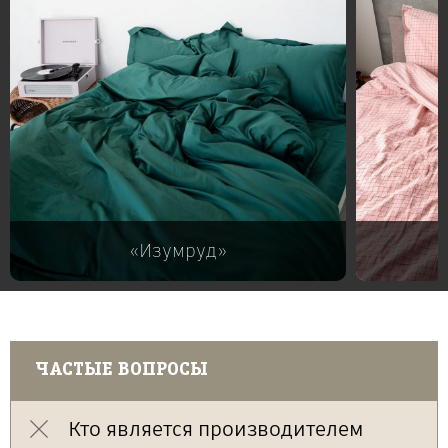
«Изумруд»
ЧАСТЫЕ ВОПРОСЫ
Кто является производителем