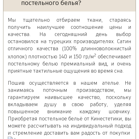
постельного белья?
Мы тщательно отбираем ткани, стараясь
получить наилучшее соотношение цены и
качества. На сегодняшний день выбор
остановился на турецких производителях. Сатин
отличного качества (100% длинноволокнистый
2
хлопок) плотностью 140 и 150 гр/м
обеспечивает
постельному белью премиальный вид, и очень
приятные тактильные ощущения во время сна.
Пошив осуществляется в нашем ателье. Не
занимаясь поточным производством, мы
гарантируем наивысшее качество, поскольку
вкладываем душу в свою работу, уделяя
повышенное внимание каждому шовчику.
Приобретая постельное бельё от Кинестетики, вы
можете рассчитывать на индивидуальный подход
и стремление доставить вам радость от покупки