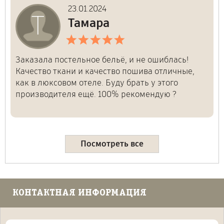
23.01.2024
Т
Тамара
Заказала постельное бельё, и не ошиблась!
Качество ткани и качество пошива отличные,
как в люксовом отеле. Буду брать у этого
производителя ещё. 100% рекомендую ?
Посмотреть все
КОНТАКТНАЯ ИНФОРМАЦИЯ