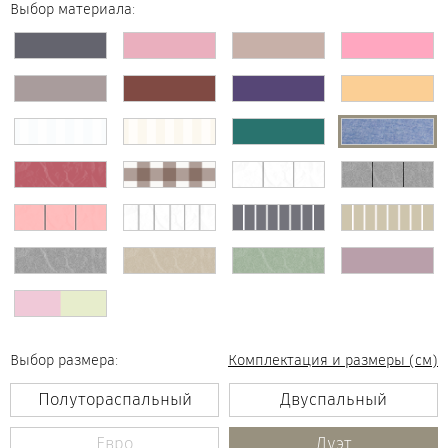
Выбор материала:
Выбор размера:
Комплектация и размеры (см)
Полутораспальный
Двуспальный
Евро
Дуэт