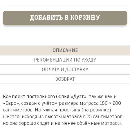
ДОБАВИТЬ В КОРЗИНУ
ОПИСАНИЕ
РЕКОМЕНДАЦИИ ПО УХОДУ
ОПЛАТА И ДОСТАВКА
ВОЗВРАТ
Комплект постельного белья «Дуэт»
, так же как и
«Евро», создан с учётом размера матраса 180 × 200
сантиметров. Натяжная простыня (на резинке)
шьётся, исходя из высоты матраса в 25 сантиметров,
но она хорошо сядет и на менее объёмные матрасы.