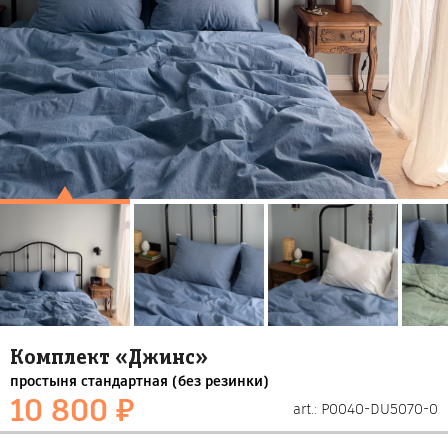
Комплект «Джинс»
простыня стандартная (без резинки)
10 800 ₽
art.: P0040-DU5070-0