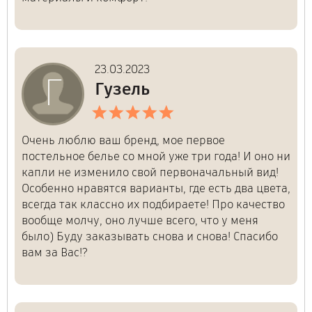
23.03.2023
Г
Гузель
Очень люблю ваш бренд, мое первое
постельное белье со мной уже три года! И оно ни
капли не изменило свой первоначальный вид!
Особенно нравятся варианты, где есть два цвета,
всегда так классно их подбираете! Про качество
вообще молчу, оно лучше всего, что у меня
было) Буду заказывать снова и снова! Спасибо
вам за Вас!?